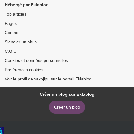
Hébergé par Eklablog
Top articles
Pages
Contact
Signaler un abus
C.G.U.
Cookies et données personnelles
Préférences cookies
Voir le profil de xaxojipu sur le portail Eklablog
Créer un blog sur Eklablog
Créer un blog