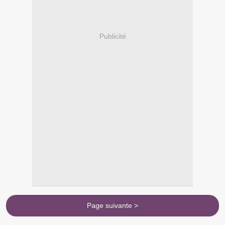
Publicité
Page suivante >