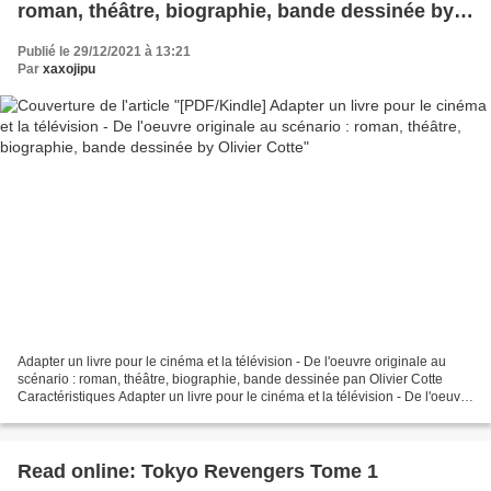
roman, théâtre, biographie, bande dessinée by
Olivier Cotte
Publié le 29/12/2021 à 13:21
Par
xaxojipu
Adapter un livre pour le cinéma et la télévision - De l'oeuvre originale au
scénario : roman, théâtre, biographie, bande dessinée pan Olivier Cotte
Caractéristiques Adapter un livre pour le cinéma et la télévision - De l'oeuvre
originale au scénario :...
Read online: Tokyo Revengers Tome 1