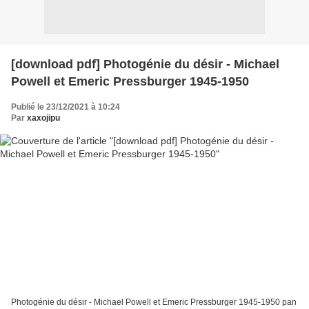
[download pdf] Photogénie du désir - Michael
Powell et Emeric Pressburger 1945-1950
Publié le 23/12/2021 à 10:24
Par
xaxojipu
Photogénie du désir - Michael Powell et Emeric Pressburger 1945-1950 pan