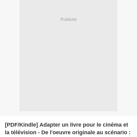
Publicité
[PDF/Kindle] Adapter un livre pour le cinéma et
la télévision - De l'oeuvre originale au scénario :