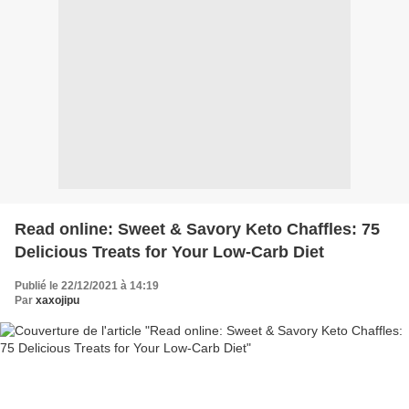
Read online: Sweet & Savory Keto Chaffles: 75
Delicious Treats for Your Low-Carb Diet
Publié le 22/12/2021 à 14:19
Par
xaxojipu