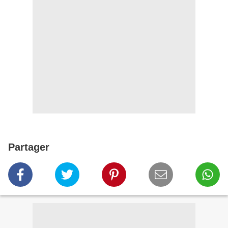
Partager