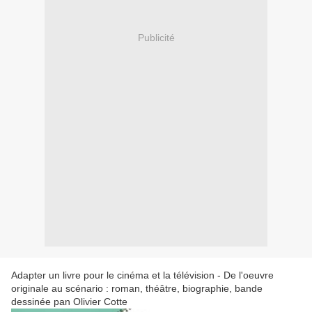
Publicité
Adapter un livre pour le cinéma et la télévision - De l'oeuvre
originale au scénario : roman, théâtre, biographie, bande
dessinée pan Olivier Cotte