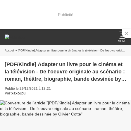
Publicité
MENU
Accueil
» [PDF/Kindle] Adapter un livre pour le cinéma et la télévision - De l'oeuvre originale au scénario : roman, théâtre, biographie, bande dessinée by Olivier Cotte
[PDF/Kindle] Adapter un livre pour le cinéma et
la télévision - De l'oeuvre originale au scénario :
roman, théâtre, biographie, bande dessinée by
Olivier Cotte
Publié le 29/12/2021 à 13:21
Par
xaxojipu