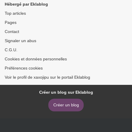
Hébergé par Eklablog
Top articles
Pages
Contact
Signaler un abus
C.G.U.
Cookies et données personnelles
Préférences cookies
Voir le profil de xaxojipu sur le portail Eklablog
Créer un blog sur Eklablog
Créer un blog