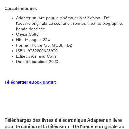
Caractéristiques
Adapter un livre pour le cinéma et la télévision - De
l'oeuvre originale au scénario : roman, théâtre, biographie,
bande dessinée
Olivier Cotte
Nb. de pages: 224
Format: Pdf, ePub, MOBI, FB2
ISBN: 9782200628970
Editeur: Armand Colin
Date de parution: 2020
Télécharger eBook gratuit
Téléchargez des livres d'électronique Adapter un livre
pour le cinéma et la télévision - De l'oeuvre originale au