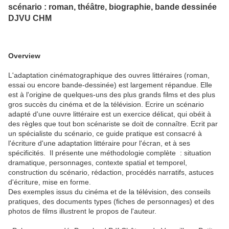
scénario : roman, théâtre, biographie, bande dessinée
DJVU CHM
Overview
L'adaptation cinématographique des ouvres littéraires (roman,
essai ou encore bande-dessinée) est largement répandue. Elle
est à l'origine de quelques-uns des plus grands films et des plus
gros succès du cinéma et de la télévision. Ecrire un scénario
adapté d'une ouvre littéraire est un exercice délicat, qui obéit à
des règles que tout bon scénariste se doit de connaître. Ecrit par
un spécialiste du scénario, ce guide pratique est consacré à
l'écriture d'une adaptation littéraire pour l'écran, et à ses
spécificités. Il présente une méthodologie complète : situation
dramatique, personnages, contexte spatial et temporel,
construction du scénario, rédaction, procédés narratifs, astuces
d'écriture, mise en forme.
Des exemples issus du cinéma et de la télévision, des conseils
pratiques, des documents types (fiches de personnages) et des
photos de films illustrent le propos de l'auteur.