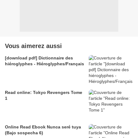
Vous aimerez aussi
[download pdf] Dictionnaire des
hiéroglyphes - Hiéroglyphes/Français
Read online: Tokyo Revengers Tome
1
Online Read Ebook Nunca seré tuya
(Bajo sospecha 6)