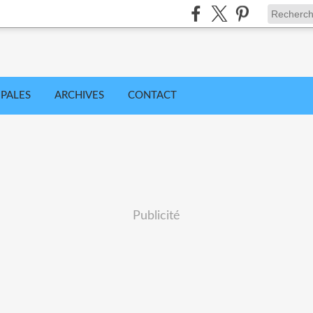
IPALES
ARCHIVES
CONTACT
Publicité