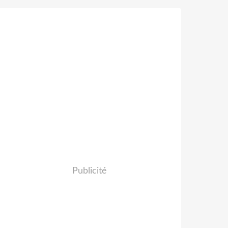
Publicité