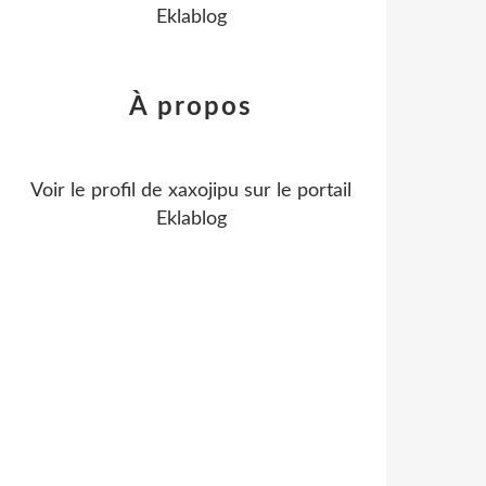
Eklablog
À propos
Voir le profil de
xaxojipu
sur le portail
Eklablog