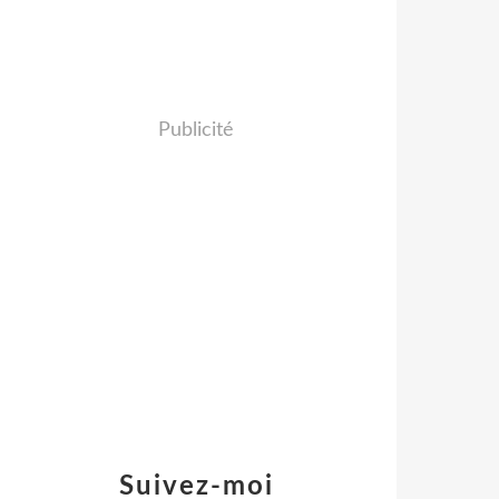
Publicité
Suivez-moi