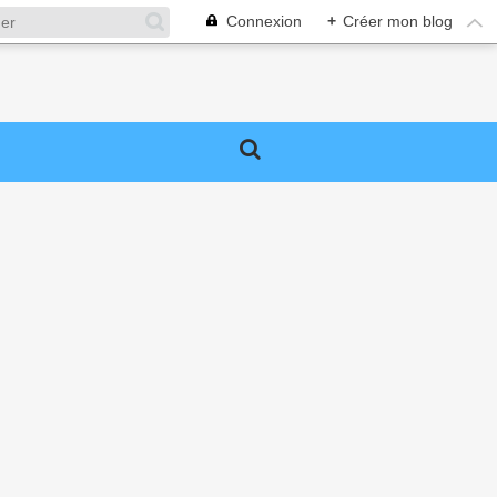
Connexion
+
Créer mon blog