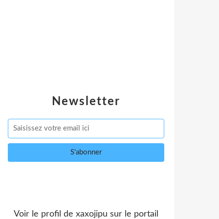
Newsletter
Voir le profil de
xaxojipu
sur le portail