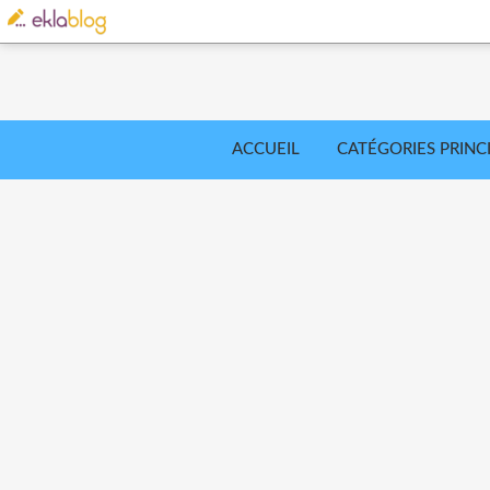
ACCUEIL
CATÉGORIES PRINC