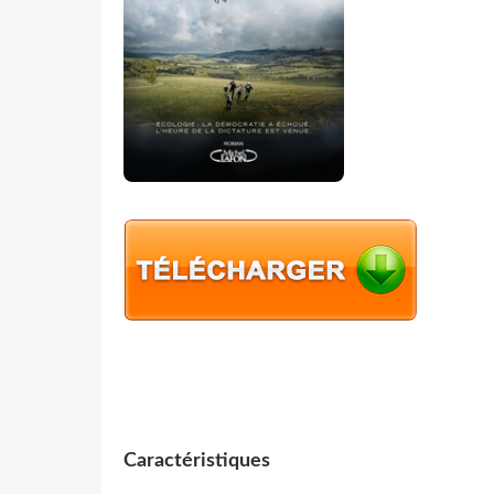
Caractéristiques