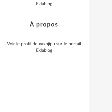
Eklablog
À propos
Voir le profil de
xaxojipu
sur le portail
Eklablog