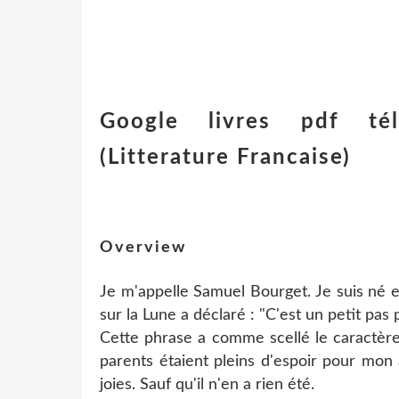
Google livres pdf té
(Litterature Francaise)
Overview
Je m'appelle Samuel Bourget. Je suis né 
sur la Lune a déclaré : "C'est un petit pa
Cette phrase a comme scellé le caractère
parents étaient pleins d'espoir pour mon a
joies. Sauf qu'il n'en a rien été.