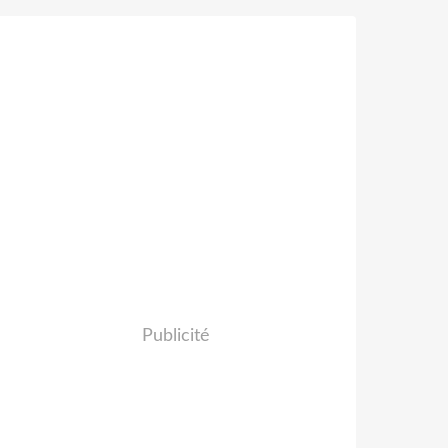
Publicité