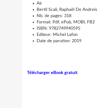
Air
Bertil Scali, Raphaël De Andreis
Nb. de pages: 318
Format: Pdf, ePub, MOBI, FB2
ISBN: 9782749940595
Editeur: Michel Lafon
Date de parution: 2019
Télécharger eBook gratuit