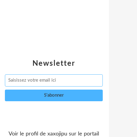
Newsletter
Voir le profil de
xaxojipu
sur le portail