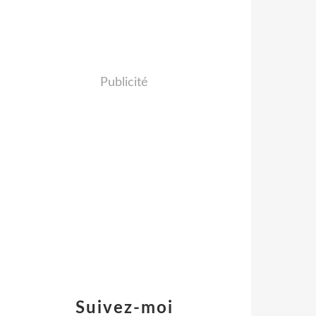
Publicité
Suivez-moi