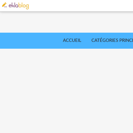
ACCUEIL
CATÉGORIES PRINC