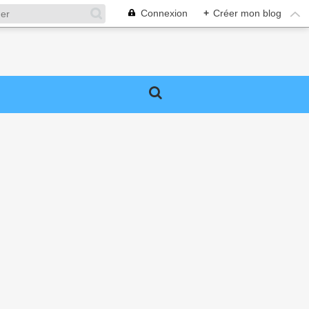
Connexion
+
Créer mon blog