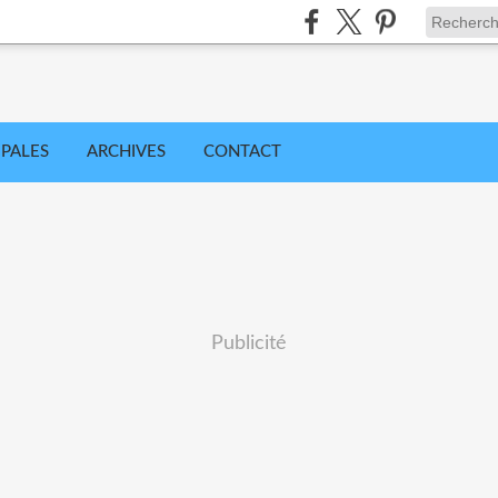
IPALES
ARCHIVES
CONTACT
Publicité