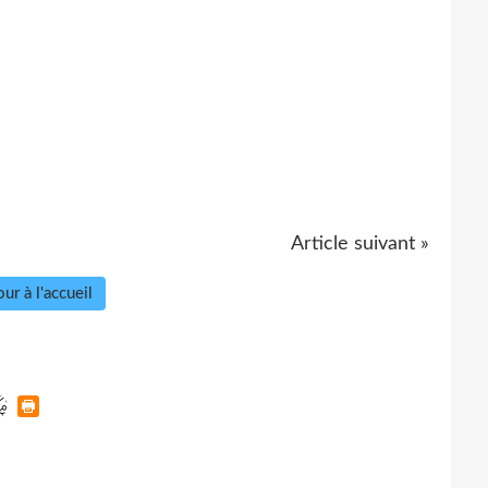
Article suivant »
ur à l'accueil